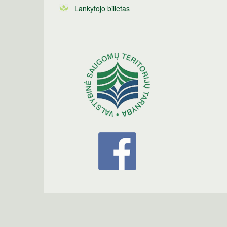
Lankytojo bilietas