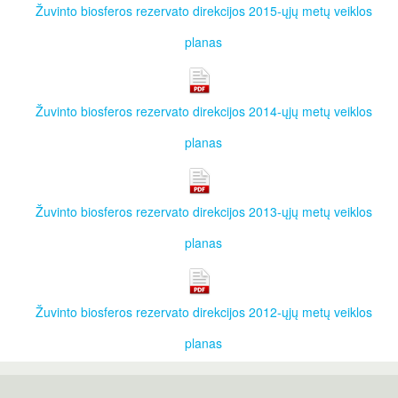
Žuvinto biosferos rezervato direkcijos 2015-ųjų metų veiklos
planas
Žuvinto biosferos rezervato direkcijos 2014-ųjų metų veiklos
planas
Žuvinto biosferos rezervato direkcijos 2013-ųjų metų veiklos
planas
Žuvinto biosferos rezervato direkcijos 2012-ųjų metų veiklos
planas