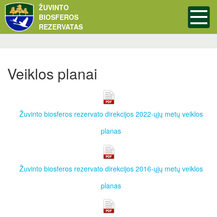
ŽUVINTO
BIOSFEROS
REZERVATAS
Veiklos planai
Žuvinto biosferos rezervato direkcijos 2022-ųjų metų veiklos
planas
Žuvinto biosferos rezervato direkcijos 2016-ųjų metų veiklos
planas